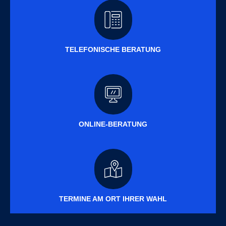
TELEFONISCHE BERATUNG
ONLINE-BERATUNG
TERMINE AM ORT IHRER WAHL