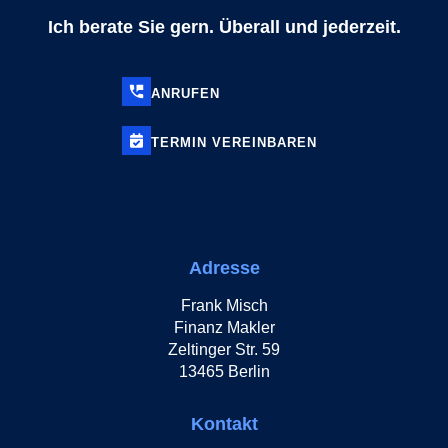
Ich berate Sie gern. Überall und jederzeit.
ANRUFEN
TERMIN
VEREINBAREN
Adresse
Frank Misch
Finanz Makler
Zeltinger Str. 59
13465 Berlin
Kontakt