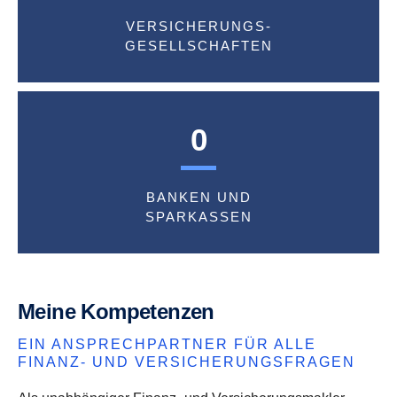
VERSICHERUNGS-
GESELLSCHAFTEN
0
BANKEN UND
SPARKASSEN
Meine Kompetenzen
EIN ANSPRECHPARTNER FÜR ALLE
FINANZ- UND VERSICHERUNGSFRAGEN