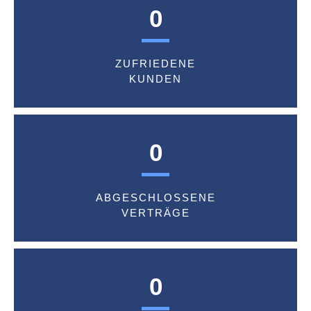
0
ZUFRIEDENE
KUNDEN
0
ABGESCHLOSSENE
VERTRÄGE
0