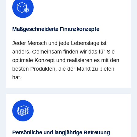
Maßgeschneiderte Finanzkonzepte
Jeder Mensch und jede Lebenslage ist
anders. Gemeinsam finden wir das für Sie
optimale Konzept und realisieren es mit den
besten Produkten, die der Markt zu bieten
hat.
Persönliche und langjährige Betreuung