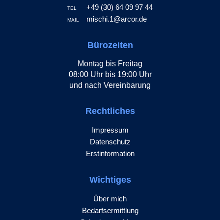
+49 (30) 64 09 97 44
TEL
mischi.1@arcor.de
MAIL
Bürozeiten
Montag bis Freitag
08:00 Uhr bis 19:00 Uhr
und nach Vereinbarung
Rechtliches
Impressum
Datenschutz
Erstinformation
Wichtiges
Über mich
Bedarfsermittlung