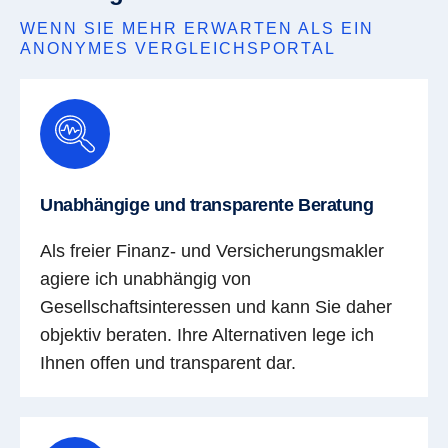
WENN SIE MEHR ERWARTEN ALS EIN
ANONYMES VERGLEICHSPORTAL
Unabhängige und transparente Beratung
Als freier Finanz- und Versicherungsmakler
agiere ich unabhängig von
Gesellschaftsinteressen und kann Sie daher
objektiv beraten. Ihre Alternativen lege ich
Ihnen offen und transparent dar.