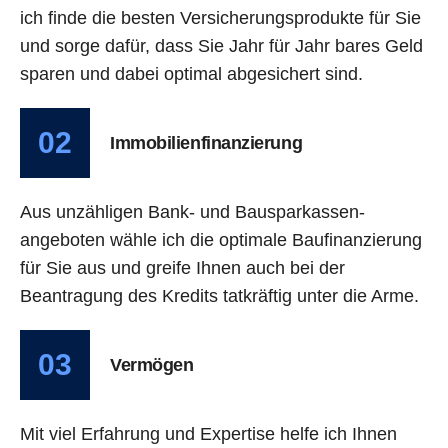
ich finde die besten Versicherungsprodukte für Sie
und sorge dafür, dass Sie Jahr für Jahr bares Geld
sparen und dabei optimal abgesichert sind.
02
Immobilienfinanzierung
Aus unzähligen Bank- und Bausparkassen-
angeboten wähle ich die optimale Baufinanzierung
für Sie aus und greife Ihnen auch bei der
Beantragung des Kredits tatkräftig unter die Arme.
03
Vermögen
Mit viel Erfahrung und Expertise helfe ich Ihnen