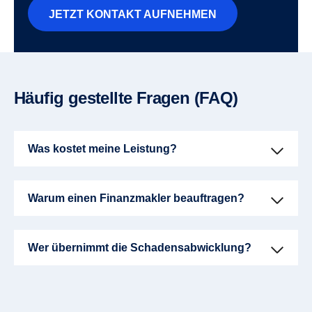
JETZT KONTAKT AUFNEHMEN
Häufig gestellte Fragen (FAQ)
Was kostet meine Leistung?
Warum einen Finanzmakler beauftragen?
Wer übernimmt die Schadensabwicklung?