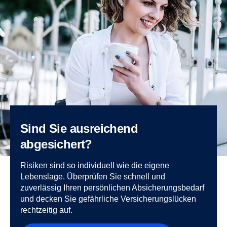
Sind Sie ausreichend
abgesichert?
Risiken sind so individuell wie die eigene
Lebenslage. Überprüfen Sie schnell und
zuverlässig Ihren persönlichen Absicherungsbedarf
und decken Sie gefährliche Versicherungslücken
rechtzeitig auf.