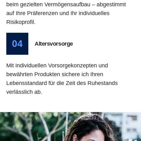
beim gezielten Vermögensaufbau – abgestimmt
auf Ihre Präferenzen und Ihr individuelles
Risikoprofil.
04
Altersvorsorge
Mit individuellen Vorsorgekonzepten und
bewährten Produkten sichere ich Ihren
Lebensstandard für die Zeit des Ruhestands
verlässlich ab.