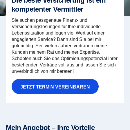
Die beste Versicherung ist ein
kompetenter Vermittler
Sie suchen passgenaue Finanz- und
Versicherungslösungen für Ihre individuelle
Lebenssituation und legen viel Wert auf einen
engagierten Service? Dann sind Sie bei mir
goldrichtig. Seit vielen Jahren vertrauen meine
Kunden meinem Rat und meiner Expertise.
Schöpfen auch Sie das Optimierungspotenzial Ihrer
bestehenden Verträge voll aus und lassen Sie sich
unverbindlich von mir beraten!
JETZT TERMIN VEREINBAREN
Mein Angebot – Ihre Vorteile