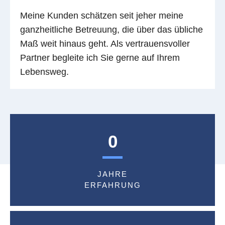
Meine Kunden schätzen seit jeher meine
ganzheitliche Betreuung, die über das übliche
Maß weit hinaus geht. Als vertrauensvoller
Partner begleite ich Sie gerne auf Ihrem
Lebensweg.
0
JAHRE
ERFAHRUNG