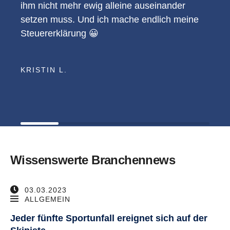
ihm nicht mehr ewig alleine auseinander
setzen muss. Und ich mache endlich meine
Steuererklärung 😀
KRISTIN L.
Wissenswerte Branchennews
03.03.2023
ALLGEMEIN
Jeder fünfte Sportunfall ereignet sich auf der