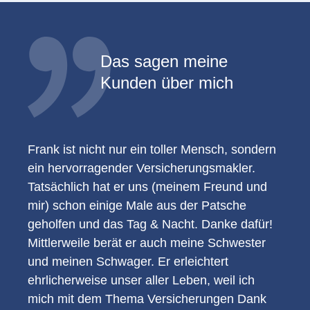
Das sagen meine
Kunden über mich
Frank ist nicht nur ein toller Mensch, sondern
ein hervorragender Versicherungsmakler.
Tatsächlich hat er uns (meinem Freund und
mir) schon einige Male aus der Patsche
geholfen und das Tag & Nacht. Danke dafür!
Mittlerweile berät er auch meine Schwester
und meinen Schwager. Er erleichtert
ehrlicherweise unser aller Leben, weil ich
mich mit dem Thema Versicherungen Dank