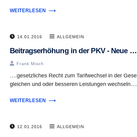
WEITERLESEN
⟶
14.01.2016
ALLGEMEIN
Beitragserhöhung in der PKV - Neue …
Frank Misch
….gesetzliches Recht zum Tarifwechsel in der Gesell
gleichen und oder besseren Leistungen wechseln….
WEITERLESEN
⟶
12.01.2016
ALLGEMEIN