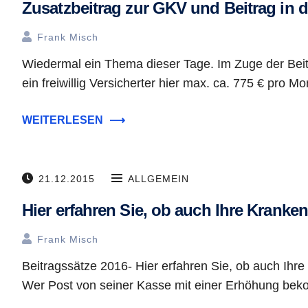
Zusatzbeitrag zur GKV und Beitrag in 
Frank Misch
Wiedermal ein Thema dieser Tage. Im Zuge der Bei
ein freiwillig Versicherter hier max. ca. 775 € pro M
WEITERLESEN
⟶
21.12.2015
ALLGEMEIN
Hier erfahren Sie, ob auch Ihre Krank
Frank Misch
Beitragssätze 2016- Hier erfahren Sie, ob auch Ih
Wer Post von seiner Kasse mit einer Erhöhung be