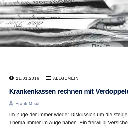
21.01.2016
ALLGEMEIN
Krankenkassen rechnen mit Verdoppel
Frank Misch
Im Zuge der immer wieder Diskussion um die steigen
Thema immer im Auge haben. Ein freiwillig Versiche