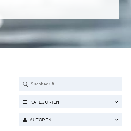
KATEGORIEN
AUTOREN