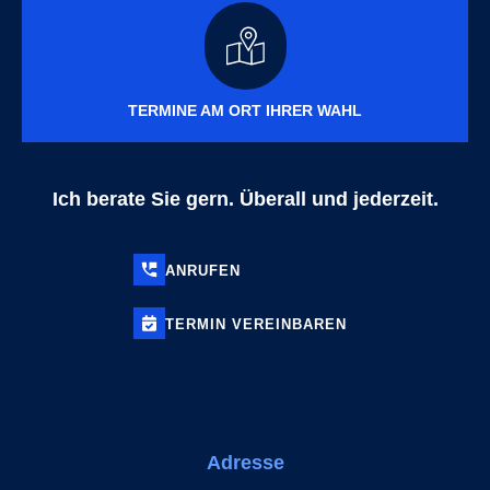
TERMINE AM ORT IHRER WAHL
Ich berate Sie gern. Überall und jederzeit.
ANRUFEN
TERMIN
VEREINBAREN
Adresse