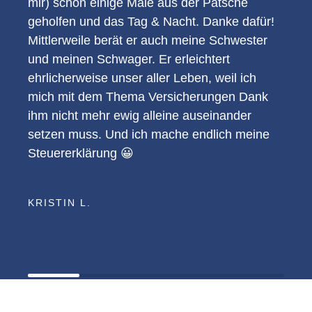
mir) schon einige Male aus der Patsche
geholfen und das Tag & Nacht. Danke dafür!
Mittlerweile berät er auch meine Schwester
und meinen Schwager. Er erleichtert
ehrlicherweise unser aller Leben, weil ich
mich mit dem Thema Versicherungen Dank
ihm nicht mehr ewig alleine auseinander
setzen muss. Und ich mache endlich meine
Steuererklärung 😀
KRISTIN L.