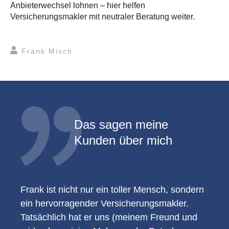
Anbieterwechsel lohnen – hier helfen
Versicherungsmakler mit neutraler Beratung weiter.
Frank Misch
Das sagen meine
Kunden über mich
Frank ist nicht nur ein toller Mensch, sondern
ein hervorragender Versicherungsmakler.
Tatsächlich hat er uns (meinem Freund und