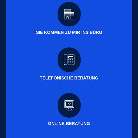
SIE KOMMEN ZU MIR INS BÜRO
TELEFONISCHE BERATUNG
ONLINE-BERATUNG