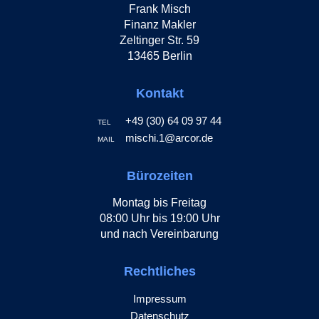
Frank Misch
Finanz Makler
Zeltinger Str. 59
13465 Berlin
Kontakt
+49 (30) 64 09 97 44
TEL
mischi.1@arcor.de
MAIL
Bürozeiten
Montag bis Freitag
08:00 Uhr bis 19:00 Uhr
und nach Vereinbarung
Rechtliches
Impressum
Datenschutz