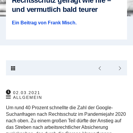
Rechtsschutz gefragt wie nie –
und vermutlich bald teurer
Ein Beitrag von
Frank Misch
.
02.03.2021
ALLGEMEIN
Um rund 40 Prozent schnellte die Zahl der Google-
Suchanfragen nach Rechtsschutz im Pandemiejahr 2020
nach oben. Zu einem großen Teil dürfte der Anstieg auf
das Streben nach arbeitsrechtlicher Absicherung