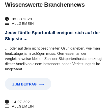
Wissenswerte Branchennews
03.03.2023
ALLGEMEIN
Jeder fünfte Sportunfall ereignet sich auf der
Skipiste …
… oder auf dem nicht beschneiten Grün daneben, wie man
heutzutage ja hinzufügen muss. Gemessen an der
vergleichsweise kleinen Zahl der Skisportenthusiasten zeugt
dieser Anteil von einem besonders hohen Verletzungsrisiko.
Insgesamt …
ZUM BEITRAG
⟶
14.07.2021
ALLGEMEIN